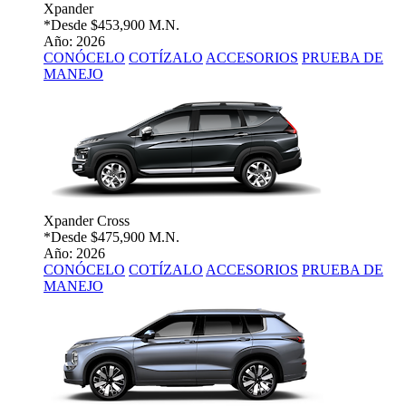
Xpander
*Desde
$453,900 M.N.
Año: 2026
CONÓCELO
COTÍZALO
ACCESORIOS
PRUEBA DE
MANEJO
Xpander Cross
*Desde
$475,900 M.N.
Año: 2026
CONÓCELO
COTÍZALO
ACCESORIOS
PRUEBA DE
MANEJO