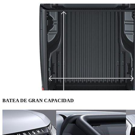
BATEA DE GRAN CAPACIDAD