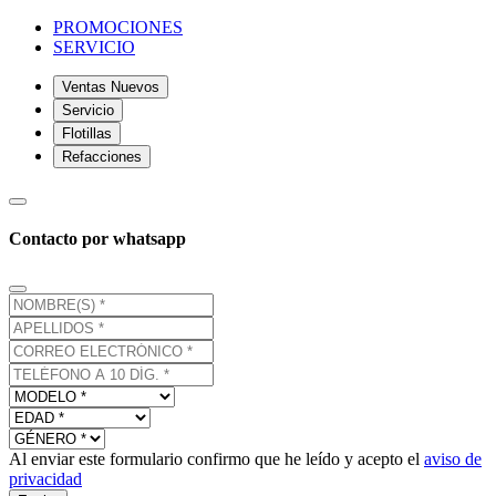
PROMOCIONES
SERVICIO
Ventas Nuevos
Servicio
Flotillas
Refacciones
Contacto por whatsapp
Al enviar este formulario confirmo que he leído y acepto el
aviso de
privacidad