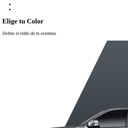
Elige tu Color
Define el estilo de tu aventura