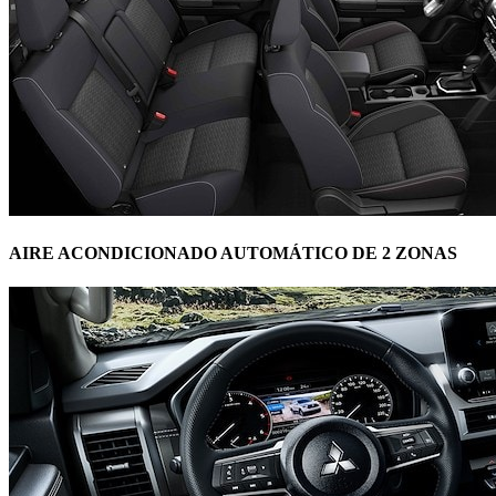
AIRE ACONDICIONADO AUTOMÁTICO DE 2 ZONAS