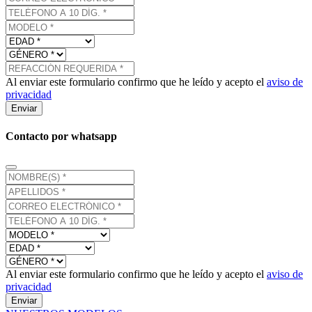
Al enviar este formulario confirmo que he leído y acepto el
aviso de
privacidad
Enviar
Contacto por whatsapp
Al enviar este formulario confirmo que he leído y acepto el
aviso de
privacidad
Enviar