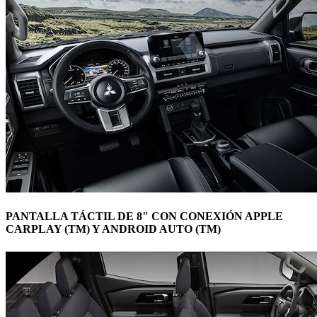
PANTALLA TÁCTIL DE 8" CON CONEXIÓN APPLE
CARPLAY (TM) Y ANDROID AUTO (TM)