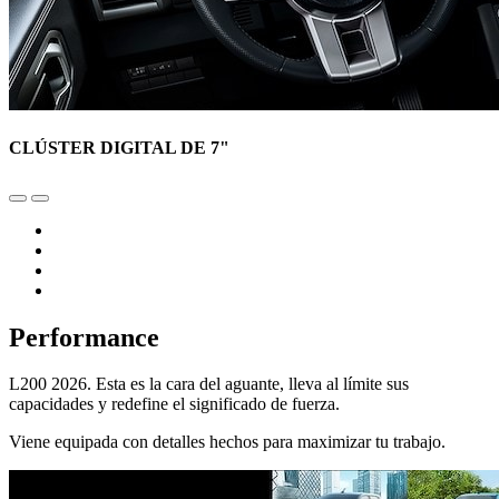
CLÚSTER DIGITAL DE 7"
Performance
L200 2026. Esta es la cara del aguante, lleva al límite sus
capacidades y redefine el significado de fuerza.
Viene equipada con detalles hechos para maximizar tu trabajo.