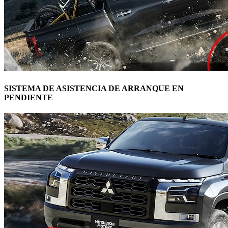
SISTEMA DE ASISTENCIA DE ARRANQUE EN
PENDIENTE