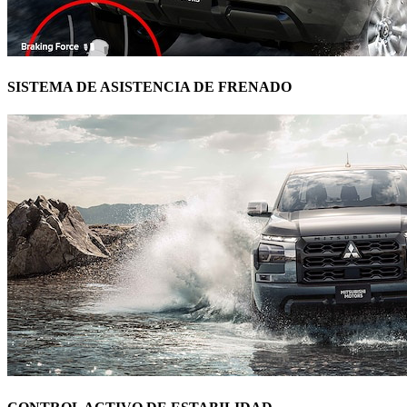
SISTEMA DE ASISTENCIA DE FRENADO