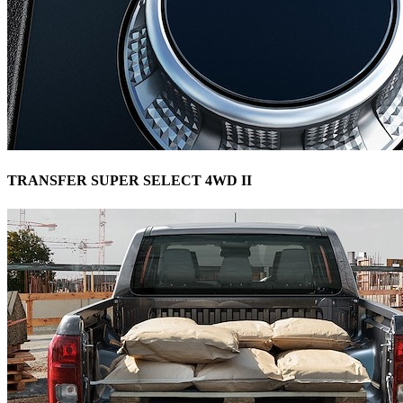
TRANSFER SUPER SELECT 4WD II