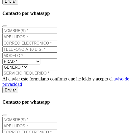
Enviar
Contacto por whatsapp
Al enviar este formulario confirmo que he leído y acepto el
aviso de
privacidad
Enviar
Contacto por whatsapp