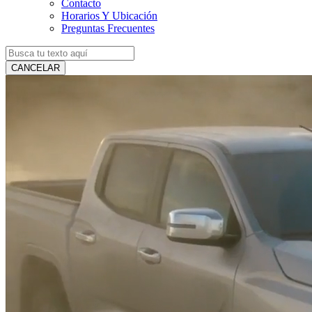
Contacto
Horarios Y Ubicación
Preguntas Frecuentes
CANCELAR