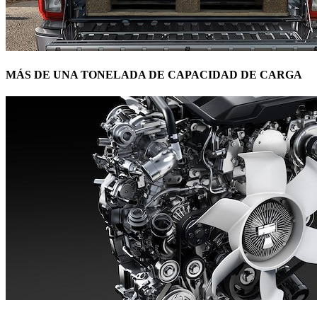
MÁS DE UNA TONELADA DE CAPACIDAD DE CARGA