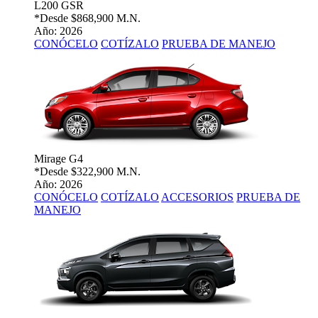
L200 GSR
*Desde
$868,900 M.N.
Año: 2026
CONÓCELO
COTÍZALO
PRUEBA DE MANEJO
Mirage G4
*Desde
$322,900 M.N.
Año: 2026
CONÓCELO
COTÍZALO
ACCESORIOS
PRUEBA DE
MANEJO