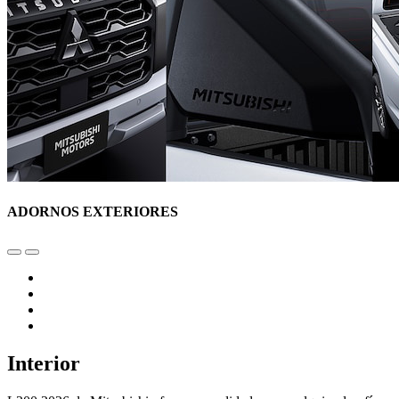
ADORNOS EXTERIORES
Interior