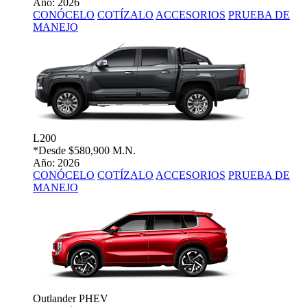
Año: 2026
CONÓCELO
COTÍZALO
ACCESORIOS
PRUEBA DE
MANEJO
L200
*Desde
$580,900 M.N.
Año: 2026
CONÓCELO
COTÍZALO
ACCESORIOS
PRUEBA DE
MANEJO
Outlander PHEV