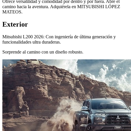
Ofrece versatilidad y comodidad por dentro y por fuera. Abre el
camino hacia la aventura. Adquiérela en MITSUBISHI LÓPEZ
MATEOS.
Exterior
Mitsubishi L200 2026: Con ingeniería de última generación y
funcionalidades ultra duraderas.
Sorprende al camino con un diseño robusto.