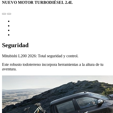
NUEVO MOTOR TURBODIÉSEL 2.4L
Seguridad
Mitubishi L200 2026: Total seguridad y control.
Este robusto todoterreno incorpora herramientas a la altura de tu
aventura.