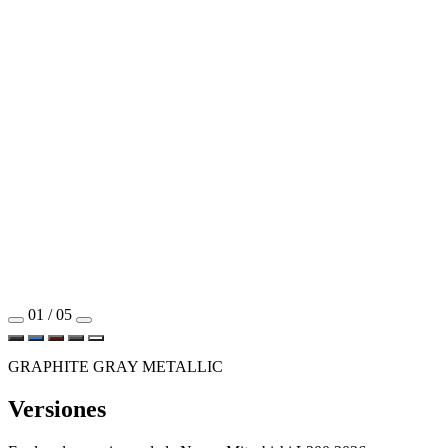
01 / 05
GRAPHITE GRAY METALLIC
Versiones