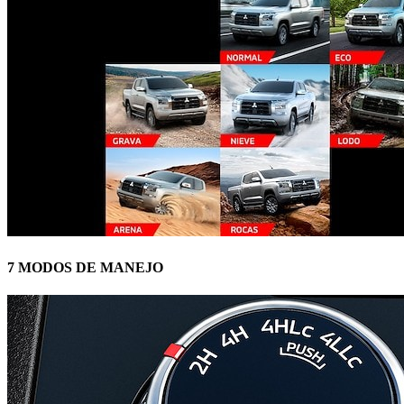
7 MODOS DE MANEJO