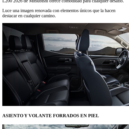
L200 2026 de Mitsubishi ofrece comodidad para cualquier desafío.
Luce una imagen renovada con elementos únicos que la hacen
destacar en cualquier camino.
ASIENTO Y VOLANTE FORRADOS EN PIEL