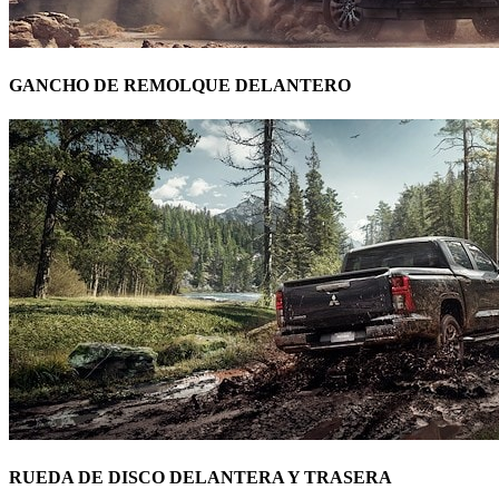
GANCHO DE REMOLQUE DELANTERO
RUEDA DE DISCO DELANTERA Y TRASERA