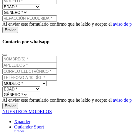
Al enviar este formulario confirmo que he leído y acepto el
aviso de p
Enviar
Contacto por whatsapp
Al enviar este formulario confirmo que he leído y acepto el
aviso de p
Enviar
NUESTROS MODELOS
Xpander
Outlander Sport