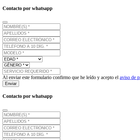
Contacto por whatsapp
Al enviar este formulario confirmo que he leído y acepto el
aviso de p
Enviar
Contacto por whatsapp