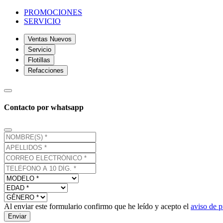
PROMOCIONES
SERVICIO
Ventas Nuevos
Servicio
Flotillas
Refacciones
Contacto por whatsapp
Al enviar este formulario confirmo que he leído y acepto el
aviso de p
Enviar