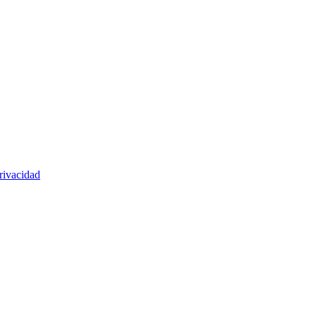
rivacidad