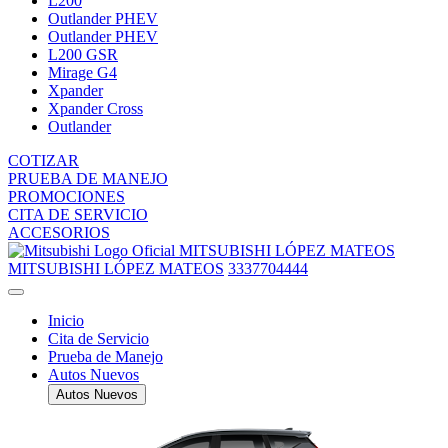
L200
Outlander PHEV
Outlander PHEV
L200 GSR
Mirage G4
Xpander
Xpander Cross
Outlander
COTIZAR
PRUEBA DE MANEJO
PROMOCIONES
CITA DE SERVICIO
ACCESORIOS
MITSUBISHI LÓPEZ MATEOS
MITSUBISHI LÓPEZ MATEOS
3337704444
Inicio
Cita de Servicio
Prueba de Manejo
Autos Nuevos
Autos Nuevos