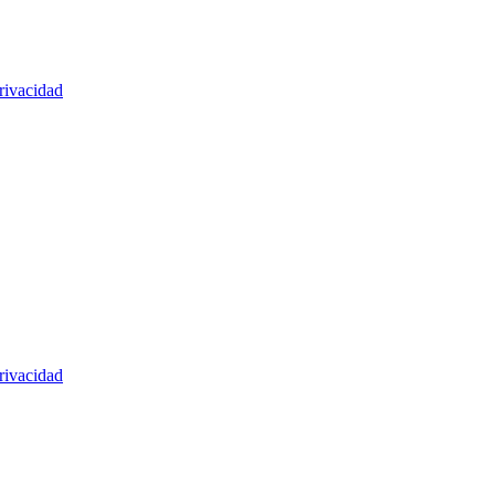
rivacidad
rivacidad