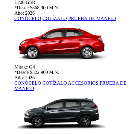
L200 GSR
*Desde
$868,900 M.N.
Año: 2026
CONÓCELO
COTÍZALO
PRUEBA DE MANEJO
Mirage G4
*Desde
$322,900 M.N.
Año: 2026
CONÓCELO
COTÍZALO
ACCESORIOS
PRUEBA DE
MANEJO