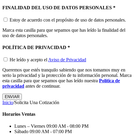
FINALIDAD DEL USO DE DATOS PERSONALES
*
Estoy de acuerdo con el propósito de uso de datos personales.
Marca esta casilla para que sepamos que has leído la finalidad del
uso de datos personales.
POLÍTICA DE PRIVACIDAD
*
He leído y acepto el
Aviso de Privacidad
Queremos que estés tranquilo sabiendo que nos tomamos muy en
serio la privacidad y la protección de tu información personal. Marca
esta casilla para que sepamos que has leído nuestra
Política de
privacidad
antes de continuar.
Inicio
/
Solicita Una Cotización
Horarios Ventas
Lunes – Viernes
09:00 AM - 08:00 PM
Sábado
09:00 AM - 07:00 PM