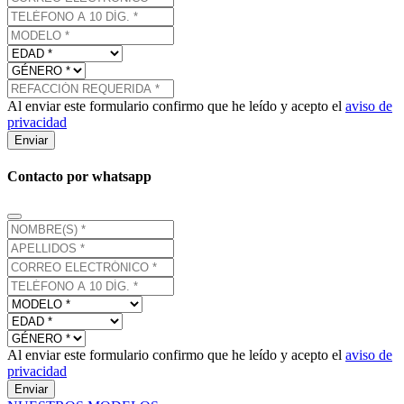
Al enviar este formulario confirmo que he leído y acepto el
aviso de
privacidad
Enviar
Contacto por whatsapp
Al enviar este formulario confirmo que he leído y acepto el
aviso de
privacidad
Enviar