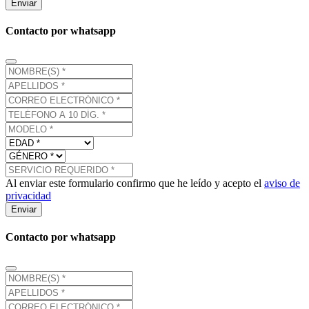
Enviar
Contacto por whatsapp
Al enviar este formulario confirmo que he leído y acepto el
aviso de
privacidad
Enviar
Contacto por whatsapp