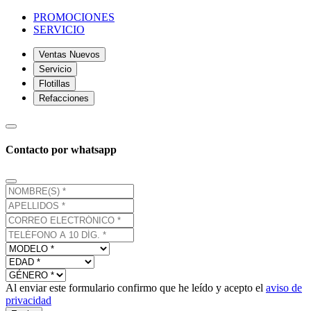
PROMOCIONES
SERVICIO
Ventas Nuevos
Servicio
Flotillas
Refacciones
Contacto por whatsapp
Al enviar este formulario confirmo que he leído y acepto el
aviso de
privacidad