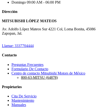
Domingo
09:00 AM - 06:00 PM
Dirección
MITSUBISHI LÓPEZ MATEOS
Av. Adolfo López Mateos Sur 4221 Col, Loma Bonita, 45086
Zapopan, Jal.
Llamar: 3337704444
Contacto
Preguntas Frecuentes
Formulario De Contacto
Centro de contacto Mitsubishi Motors de México
800-63-MITSU (64878)
Propietarios
Cita De Servicio
Mantenimiento
Manuales