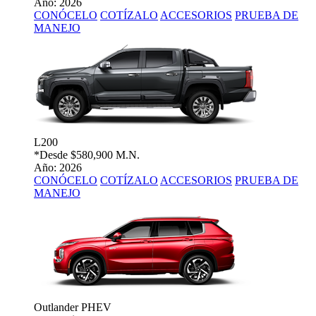
Año: 2026
CONÓCELO
COTÍZALO
ACCESORIOS
PRUEBA DE
MANEJO
L200
*Desde
$580,900 M.N.
Año: 2026
CONÓCELO
COTÍZALO
ACCESORIOS
PRUEBA DE
MANEJO
Outlander PHEV