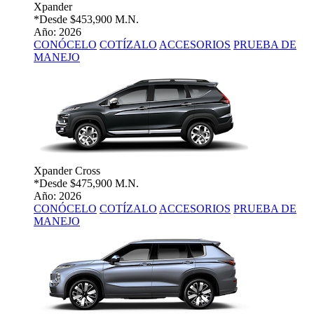
Xpander
*Desde
$453,900 M.N.
Año: 2026
CONÓCELO
COTÍZALO
ACCESORIOS
PRUEBA DE
MANEJO
Xpander Cross
*Desde
$475,900 M.N.
Año: 2026
CONÓCELO
COTÍZALO
ACCESORIOS
PRUEBA DE
MANEJO