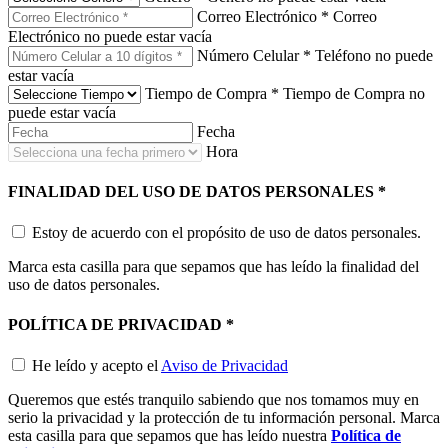
Correo Electrónico
*
Correo
Electrónico no puede estar vacía
Número Celular
*
Teléfono no puede
estar vacía
Tiempo de Compra
*
Tiempo de Compra no
puede estar vacía
Fecha
Hora
FINALIDAD DEL USO DE DATOS PERSONALES
*
Estoy de acuerdo con el propósito de uso de datos personales.
Marca esta casilla para que sepamos que has leído la finalidad del
uso de datos personales.
POLÍTICA DE PRIVACIDAD
*
He leído y acepto el
Aviso de Privacidad
Queremos que estés tranquilo sabiendo que nos tomamos muy en
serio la privacidad y la protección de tu información personal. Marca
esta casilla para que sepamos que has leído nuestra
Política de