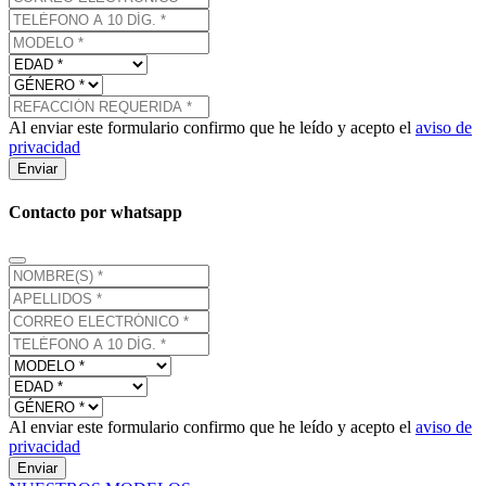
Al enviar este formulario confirmo que he leído y acepto el
aviso de
privacidad
Enviar
Contacto por whatsapp
Al enviar este formulario confirmo que he leído y acepto el
aviso de
privacidad
Enviar