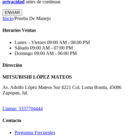
privacidad
antes de continuar.
ENVIAR
Inicio
/
Prueba De Manejo
Horarios Ventas
Lunes – Viernes
09:00 AM - 08:00 PM
Sábado
09:00 AM - 07:00 PM
Domingo
09:00 AM - 06:00 PM
Dirección
MITSUBISHI LÓPEZ MATEOS
Av. Adolfo López Mateos Sur 4221 Col, Loma Bonita, 45086
Zapopan, Jal.
Llamar: 3337704444
Contacto
Preguntas Frecuentes