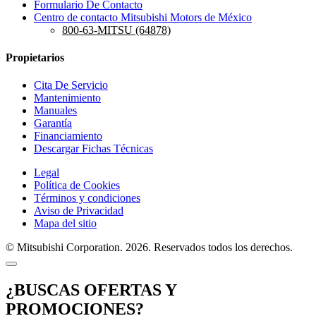
Formulario De Contacto
Centro de contacto Mitsubishi Motors de México
800-63-MITSU (64878)
Propietarios
Cita De Servicio
Mantenimiento
Manuales
Garantía
Financiamiento
Descargar Fichas Técnicas
Legal
Política de Cookies
Términos y condiciones
Aviso de Privacidad
Mapa del sitio
© Mitsubishi Corporation. 2026. Reservados todos los derechos.
¿BUSCAS OFERTAS Y
PROMOCIONES?