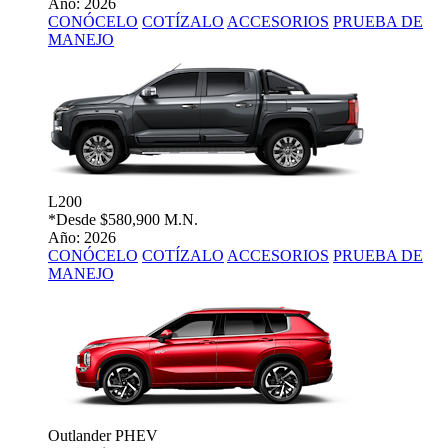
Año: 2026
CONÓCELO
COTÍZALO
ACCESORIOS
PRUEBA DE
MANEJO
L200
*Desde
$580,900 M.N.
Año: 2026
CONÓCELO
COTÍZALO
ACCESORIOS
PRUEBA DE
MANEJO
Outlander PHEV