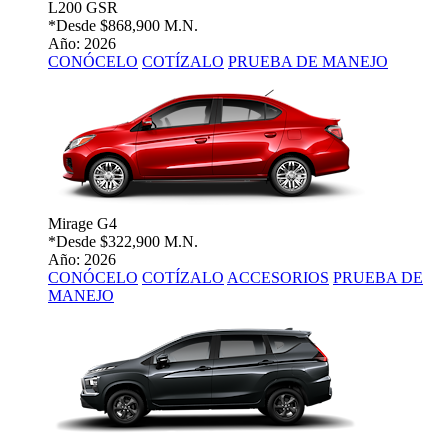
L200 GSR
*Desde
$868,900 M.N.
Año: 2026
CONÓCELO
COTÍZALO
PRUEBA DE MANEJO
Mirage G4
*Desde
$322,900 M.N.
Año: 2026
CONÓCELO
COTÍZALO
ACCESORIOS
PRUEBA DE
MANEJO