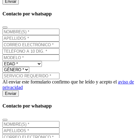
Enviar
Contacto por whatsapp
Al enviar este formulario confirmo que he leído y acepto el
aviso de
privacidad
Enviar
Contacto por whatsapp