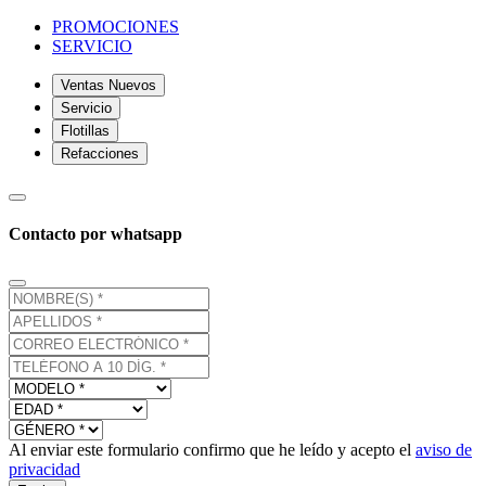
PROMOCIONES
SERVICIO
Ventas Nuevos
Servicio
Flotillas
Refacciones
Contacto por whatsapp
Al enviar este formulario confirmo que he leído y acepto el
aviso de
privacidad