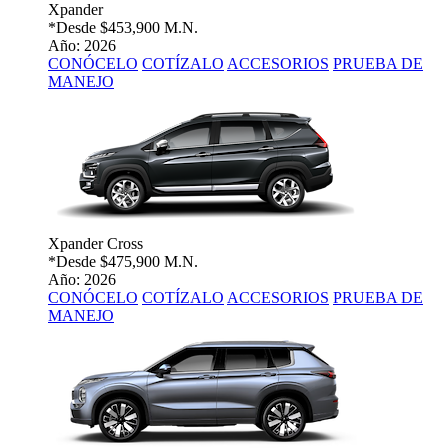
Xpander
*Desde
$453,900 M.N.
Año: 2026
CONÓCELO
COTÍZALO
ACCESORIOS
PRUEBA DE
MANEJO
Xpander Cross
*Desde
$475,900 M.N.
Año: 2026
CONÓCELO
COTÍZALO
ACCESORIOS
PRUEBA DE
MANEJO