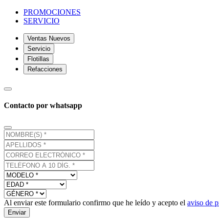
PROMOCIONES
SERVICIO
Ventas Nuevos
Servicio
Flotillas
Refacciones
Contacto por whatsapp
Al enviar este formulario confirmo que he leído y acepto el
aviso de p
Enviar