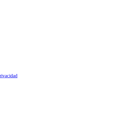
rivacidad