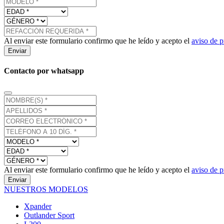
Al enviar este formulario confirmo que he leído y acepto el
aviso de p
Enviar
Contacto por whatsapp
Al enviar este formulario confirmo que he leído y acepto el
aviso de p
Enviar
NUESTROS MODELOS
Xpander
Outlander Sport