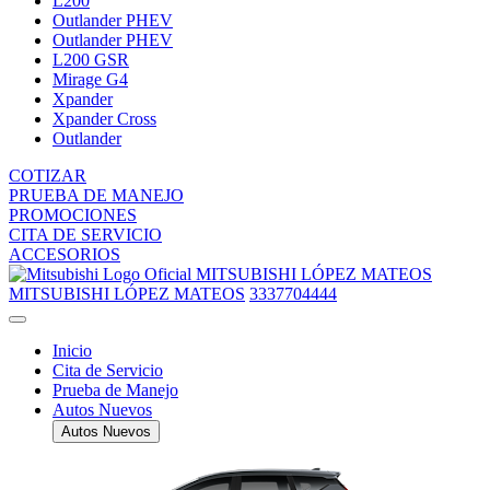
L200
Outlander PHEV
Outlander PHEV
L200 GSR
Mirage G4
Xpander
Xpander Cross
Outlander
COTIZAR
PRUEBA DE MANEJO
PROMOCIONES
CITA DE SERVICIO
ACCESORIOS
MITSUBISHI LÓPEZ MATEOS
MITSUBISHI LÓPEZ MATEOS
3337704444
Inicio
Cita de Servicio
Prueba de Manejo
Autos Nuevos
Autos Nuevos