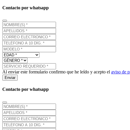
Contacto por whatsapp
Al enviar este formulario confirmo que he leído y acepto el
aviso de p
Enviar
Contacto por whatsapp