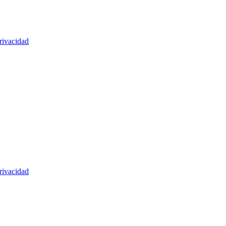
rivacidad
rivacidad