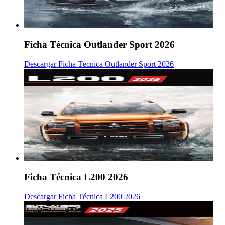
Ficha Técnica Outlander Sport 2026
Descargar Ficha Técnica Outlander Sport 2026
Ficha Técnica L200 2026
Descargar Ficha Técnica L200 2026