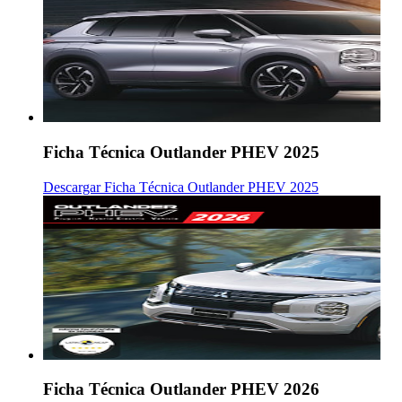
Ficha Técnica Outlander PHEV 2025
Descargar Ficha Técnica Outlander PHEV 2025
Ficha Técnica Outlander PHEV 2026