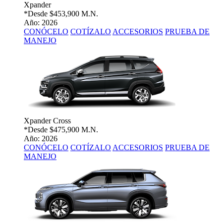
Xpander
*Desde
$453,900 M.N.
Año: 2026
CONÓCELO
COTÍZALO
ACCESORIOS
PRUEBA DE
MANEJO
Xpander Cross
*Desde
$475,900 M.N.
Año: 2026
CONÓCELO
COTÍZALO
ACCESORIOS
PRUEBA DE
MANEJO