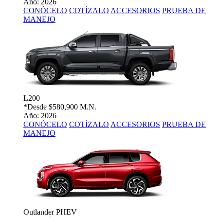
Año: 2026
CONÓCELO
COTÍZALO
ACCESORIOS
PRUEBA DE
MANEJO
L200
*Desde
$580,900 M.N.
Año: 2026
CONÓCELO
COTÍZALO
ACCESORIOS
PRUEBA DE
MANEJO
Outlander PHEV