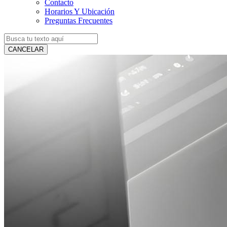
Contacto
Horarios Y Ubicación
Preguntas Frecuentes
CANCELAR