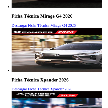
Ficha Técnica Mirage G4 2026
Descargar Ficha Técnica Mirage G4 2026
Ficha Técnica Xpander 2026
Descargar Ficha Técnica Xpander 2026