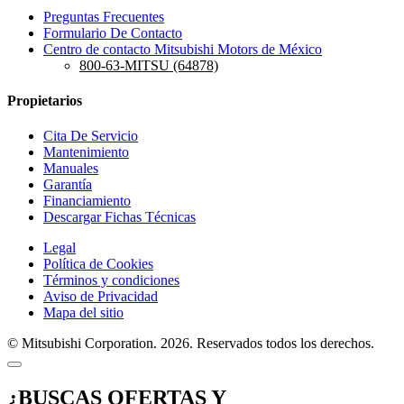
Preguntas Frecuentes
Formulario De Contacto
Centro de contacto Mitsubishi Motors de México
800-63-MITSU (64878)
Propietarios
Cita De Servicio
Mantenimiento
Manuales
Garantía
Financiamiento
Descargar Fichas Técnicas
Legal
Política de Cookies
Términos y condiciones
Aviso de Privacidad
Mapa del sitio
© Mitsubishi Corporation. 2026. Reservados todos los derechos.
¿BUSCAS OFERTAS Y