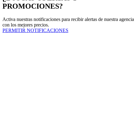
PROMOCIONES?
Activa nuestras notificaciones para recibir alertas de nuestra agencia
con los mejores precios.
PERMITIR NOTIFICACIONES