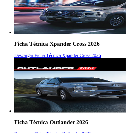
Ficha Técnica Xpander Cross 2026
Descargar Ficha Técnica Xpander Cross 2026
Ficha Técnica Outlander 2026