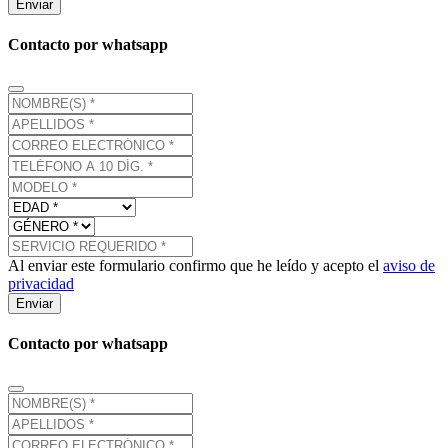
Enviar
Contacto por whatsapp
Al enviar este formulario confirmo que he leído y acepto el
aviso de
privacidad
Enviar
Contacto por whatsapp