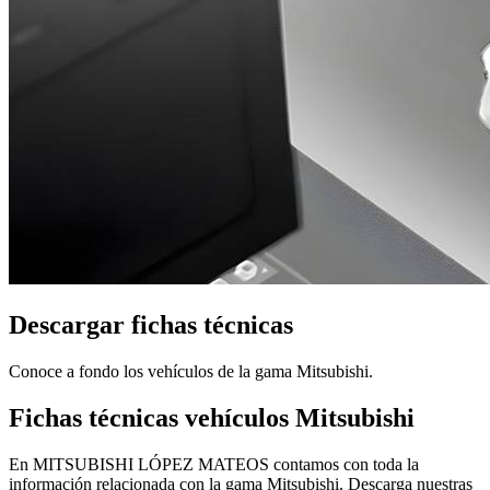
Descargar fichas técnicas
Conoce a fondo los vehículos de la gama Mitsubishi.
Fichas técnicas vehículos Mitsubishi
En MITSUBISHI LÓPEZ MATEOS contamos con toda la
información relacionada con la gama Mitsubishi. Descarga nuestras