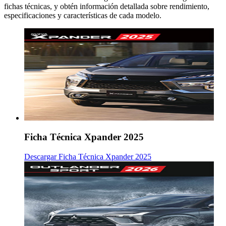
fichas técnicas, y obtén información detallada sobre rendimiento,
especificaciones y características de cada modelo.
Ficha Técnica Xpander 2025
Descargar Ficha Técnica Xpander 2025