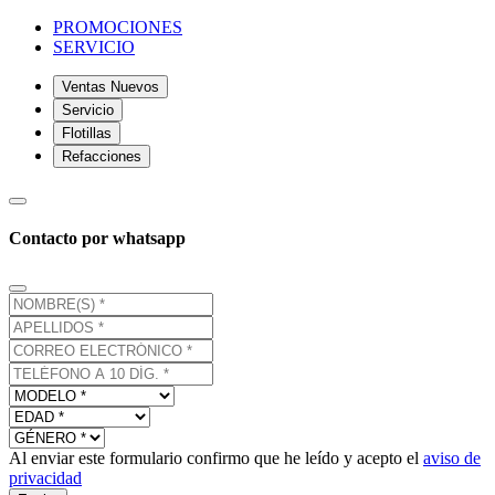
PROMOCIONES
SERVICIO
Ventas Nuevos
Servicio
Flotillas
Refacciones
Contacto por whatsapp
Al enviar este formulario confirmo que he leído y acepto el
aviso de
privacidad