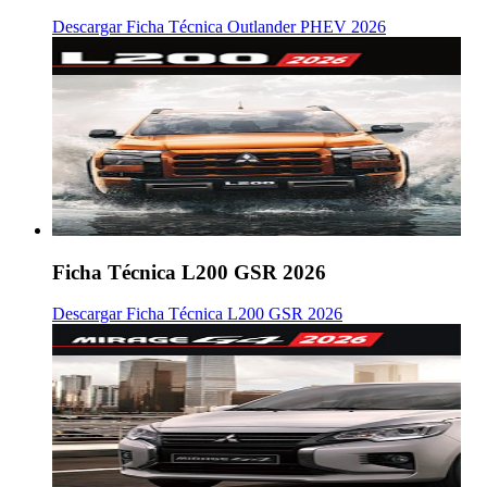
Descargar Ficha Técnica Outlander PHEV 2026
Ficha Técnica L200 GSR 2026
Descargar Ficha Técnica L200 GSR 2026