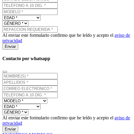
Al enviar este formulario confirmo que he leído y acepto el
aviso de
privacidad
Enviar
Contacto por whatsapp
Al enviar este formulario confirmo que he leído y acepto el
aviso de
privacidad
Enviar