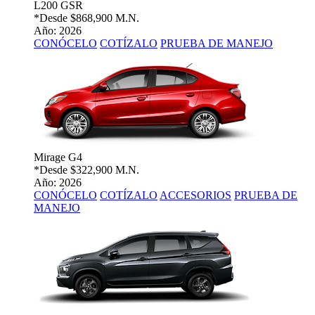
L200 GSR
*Desde
$868,900 M.N.
Año: 2026
CONÓCELO
COTÍZALO
PRUEBA DE MANEJO
Mirage G4
*Desde
$322,900 M.N.
Año: 2026
CONÓCELO
COTÍZALO
ACCESORIOS
PRUEBA DE
MANEJO