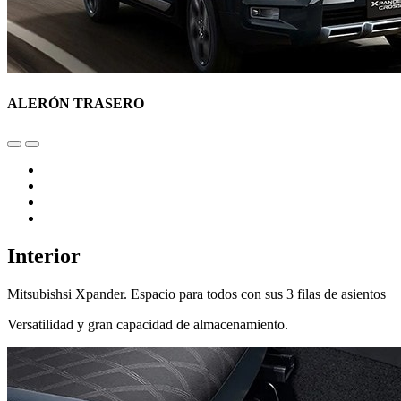
ALERÓN TRASERO
Interior
Mitsubishsi Xpander. Espacio para todos con sus 3 filas de asientos
Versatilidad y gran capacidad de almacenamiento.