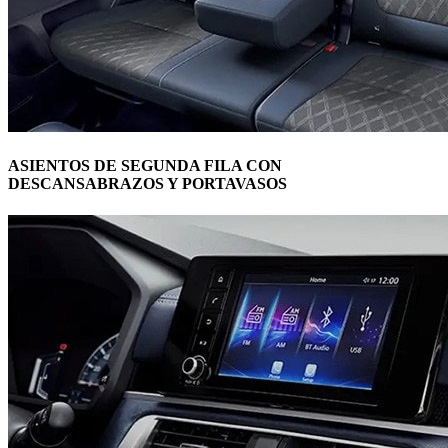
ASIENTOS DE SEGUNDA FILA CON
DESCANSABRAZOS Y PORTAVASOS