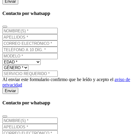
Enviar
Contacto por whatsapp
Al enviar este formulario confirmo que he leído y acepto el
aviso de
privacidad
Enviar
Contacto por whatsapp