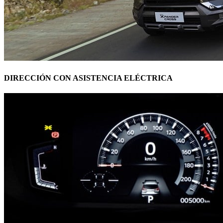
DIRECCIÓN CON ASISTENCIA ELÉCTRICA