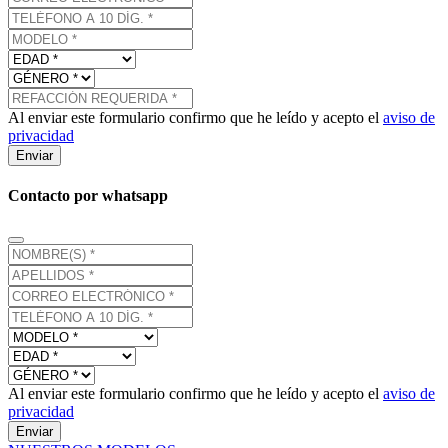
Al enviar este formulario confirmo que he leído y acepto el
aviso de
privacidad
Enviar
Contacto por whatsapp
Al enviar este formulario confirmo que he leído y acepto el
aviso de
privacidad
Enviar