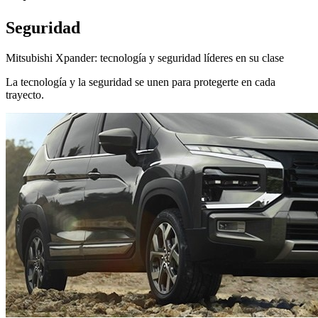
Seguridad
Mitsubishi Xpander: tecnología y seguridad líderes en su clase
La tecnología y la seguridad se unen para protegerte en cada
trayecto.