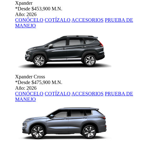
Xpander
*Desde
$453,900 M.N.
Año: 2026
CONÓCELO
COTÍZALO
ACCESORIOS
PRUEBA DE
MANEJO
Xpander Cross
*Desde
$475,900 M.N.
Año: 2026
CONÓCELO
COTÍZALO
ACCESORIOS
PRUEBA DE
MANEJO