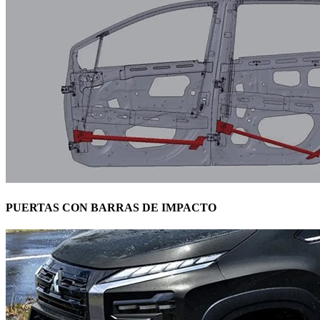
PUERTAS CON BARRAS DE IMPACTO