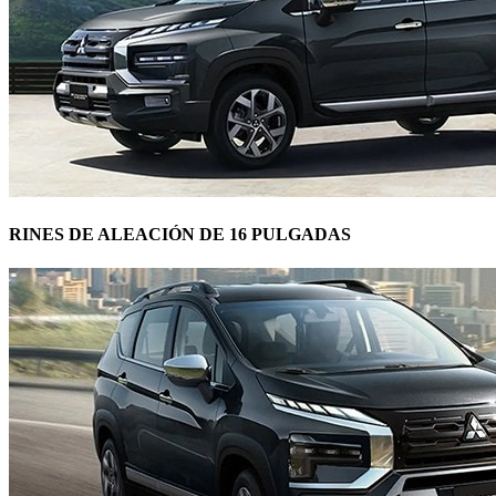
RINES DE ALEACIÓN DE 16 PULGADAS