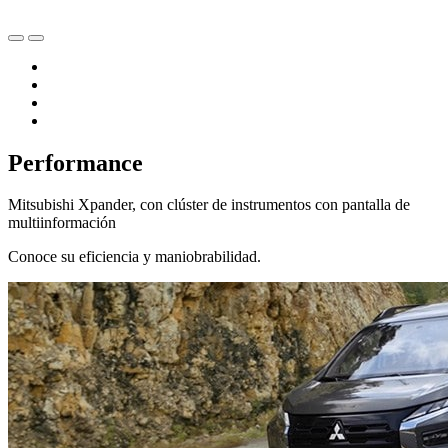
Performance
Mitsubishi Xpander, con clúster de instrumentos con pantalla de
multiinformación
Conoce su eficiencia y maniobrabilidad.