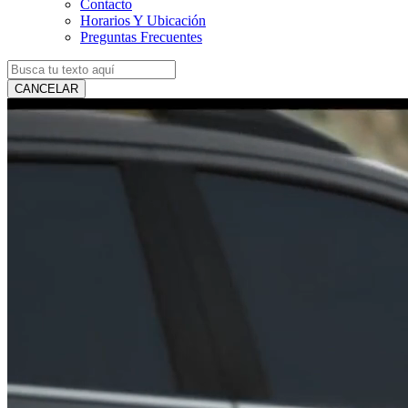
Contacto
Horarios Y Ubicación
Preguntas Frecuentes
CANCELAR