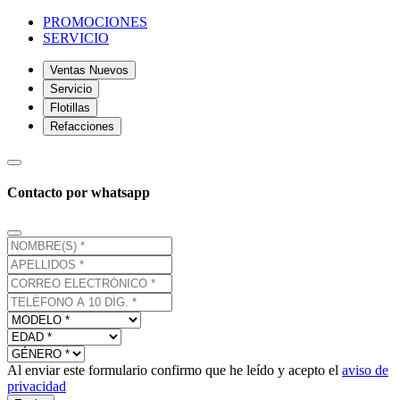
PROMOCIONES
SERVICIO
Ventas Nuevos
Servicio
Flotillas
Refacciones
Contacto por whatsapp
Al enviar este formulario confirmo que he leído y acepto el
aviso de
privacidad