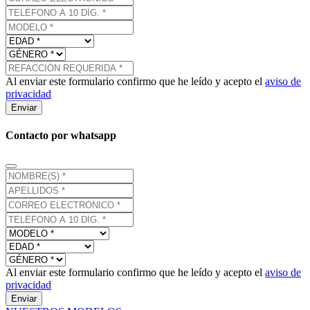
Al enviar este formulario confirmo que he leído y acepto el
aviso de
privacidad
Enviar
Contacto por whatsapp
Al enviar este formulario confirmo que he leído y acepto el
aviso de
privacidad
Enviar