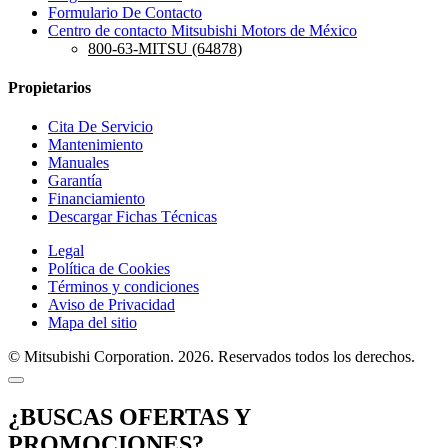
Formulario De Contacto
Centro de contacto Mitsubishi Motors de México
800-63-MITSU (64878)
Propietarios
Cita De Servicio
Mantenimiento
Manuales
Garantía
Financiamiento
Descargar Fichas Técnicas
Legal
Política de Cookies
Términos y condiciones
Aviso de Privacidad
Mapa del sitio
© Mitsubishi Corporation. 2026. Reservados todos los derechos.
¿BUSCAS OFERTAS Y
PROMOCIONES?