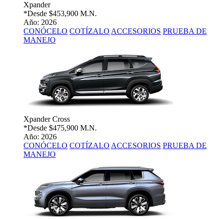
Xpander
*Desde
$453,900 M.N.
Año: 2026
CONÓCELO
COTÍZALO
ACCESORIOS
PRUEBA DE
MANEJO
Xpander Cross
*Desde
$475,900 M.N.
Año: 2026
CONÓCELO
COTÍZALO
ACCESORIOS
PRUEBA DE
MANEJO