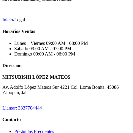
Inicio
/
Legal
Horarios Ventas
Lunes – Viernes
09:00 AM - 08:00 PM
Sábado
09:00 AM - 07:00 PM
Domingo
09:00 AM - 06:00 PM
Dirección
MITSUBISHI LÓPEZ MATEOS
Av. Adolfo López Mateos Sur 4221 Col, Loma Bonita, 45086
Zapopan, Jal.
Llamar: 3337704444
Contacto
Preguntas Frecuentes