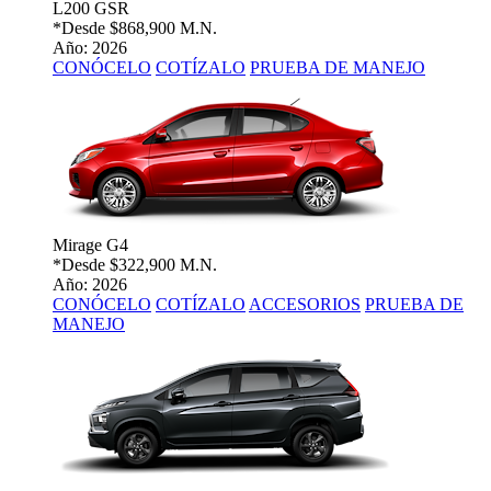
L200 GSR
*Desde
$868,900 M.N.
Año: 2026
CONÓCELO
COTÍZALO
PRUEBA DE MANEJO
Mirage G4
*Desde
$322,900 M.N.
Año: 2026
CONÓCELO
COTÍZALO
ACCESORIOS
PRUEBA DE
MANEJO