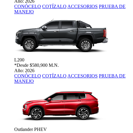
Año: 2026
CONÓCELO
COTÍZALO
ACCESORIOS
PRUEBA DE
MANEJO
L200
*Desde
$580,900 M.N.
Año: 2026
CONÓCELO
COTÍZALO
ACCESORIOS
PRUEBA DE
MANEJO
Outlander PHEV