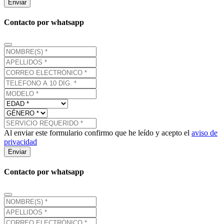
Enviar
Contacto por whatsapp
Al enviar este formulario confirmo que he leído y acepto el
aviso de
privacidad
Enviar
Contacto por whatsapp