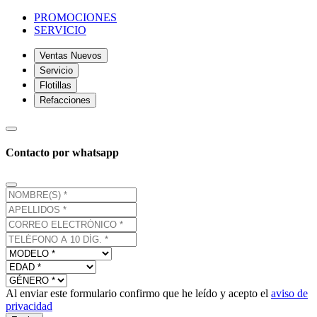
PROMOCIONES
SERVICIO
Ventas Nuevos
Servicio
Flotillas
Refacciones
Contacto por whatsapp
Al enviar este formulario confirmo que he leído y acepto el
aviso de
privacidad