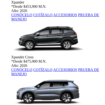
Xpander
*Desde
$453,900 M.N.
Año: 2026
CONÓCELO
COTÍZALO
ACCESORIOS
PRUEBA DE
MANEJO
Xpander Cross
*Desde
$475,900 M.N.
Año: 2026
CONÓCELO
COTÍZALO
ACCESORIOS
PRUEBA DE
MANEJO