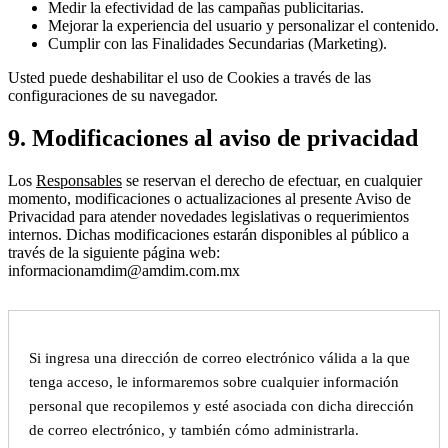
Medir la efectividad de las campañas publicitarias.
Mejorar la experiencia del usuario y personalizar el contenido.
Cumplir con las Finalidades Secundarias (Marketing).
Usted puede deshabilitar el uso de Cookies a través de las
configuraciones de su navegador.
9. Modificaciones al aviso de privacidad
Los
Responsables
se reservan el derecho de efectuar, en cualquier
momento, modificaciones o actualizaciones al presente Aviso de
Privacidad para atender novedades legislativas o requerimientos
internos. Dichas modificaciones estarán disponibles al público a
través de la siguiente página web:
informacionamdim@amdim.com.mx
Si ingresa una dirección de correo electrónico válida a la que
tenga acceso, le informaremos sobre cualquier información
personal que recopilemos y esté asociada con dicha dirección
de correo electrónico, y también cómo administrarla.