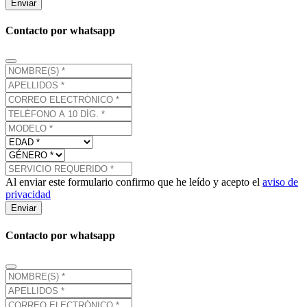
Enviar
Contacto por whatsapp
Al enviar este formulario confirmo que he leído y acepto el
aviso de
privacidad
Enviar
Contacto por whatsapp