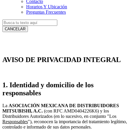
Contacto
Horarios Y Ubicación
Preguntas Frecuentes
CANCELAR
AVISO DE PRIVACIDAD INTEGRAL
1. Identidad y domicilio de los
responsables
La
ASOCIACIÓN MEXICANA DE DISTRIBUIDORES
MITSUBISHI, A.C.
(con RFC AMD0404226K6) y los
Distribuidores Autorizados (en lo sucesivo, en conjunto "Los
Responsables
"), reconocen la importancia del tratamiento legítimo,
controlado e informado de sus datos personales.