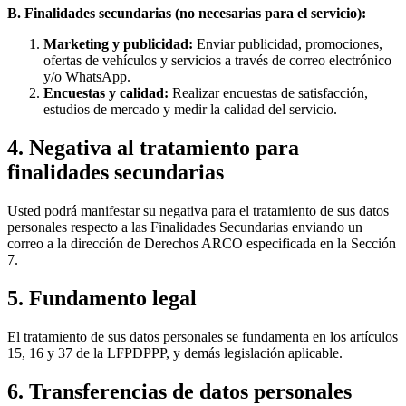
B. Finalidades secundarias (no necesarias para el servicio):
Marketing y publicidad:
Enviar publicidad, promociones,
ofertas de vehículos y servicios a través de correo electrónico
y/o WhatsApp.
Encuestas y calidad:
Realizar encuestas de satisfacción,
estudios de mercado y medir la calidad del servicio.
4. Negativa al tratamiento para
finalidades secundarias
Usted podrá manifestar su negativa para el tratamiento de sus datos
personales respecto a las Finalidades Secundarias enviando un
correo a la dirección de Derechos ARCO especificada en la Sección
7.
5. Fundamento legal
El tratamiento de sus datos personales se fundamenta en los artículos
15, 16 y 37 de la LFPDPPP, y demás legislación aplicable.
6. Transferencias de datos personales