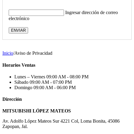
Ingresar dirección de correo
electrónico
ENVIAR
Inicio
/
Aviso de Privacidad
Horarios Ventas
Lunes – Viernes
09:00 AM - 08:00 PM
Sábado
09:00 AM - 07:00 PM
Domingo
09:00 AM - 06:00 PM
Dirección
MITSUBISHI LÓPEZ MATEOS
Av. Adolfo López Mateos Sur 4221 Col, Loma Bonita, 45086
Zapopan, Jal.