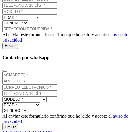
Al enviar este formulario confirmo que he leído y acepto el
aviso de
privacidad
Enviar
Contacto por whatsapp
Al enviar este formulario confirmo que he leído y acepto el
aviso de
privacidad
Enviar