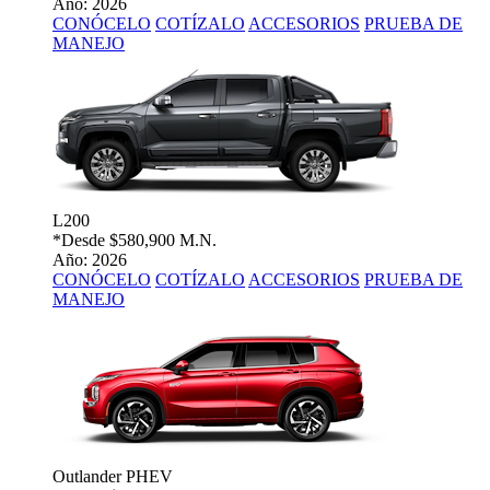
Año: 2026
CONÓCELO
COTÍZALO
ACCESORIOS
PRUEBA DE
MANEJO
L200
*Desde
$580,900 M.N.
Año: 2026
CONÓCELO
COTÍZALO
ACCESORIOS
PRUEBA DE
MANEJO
Outlander PHEV