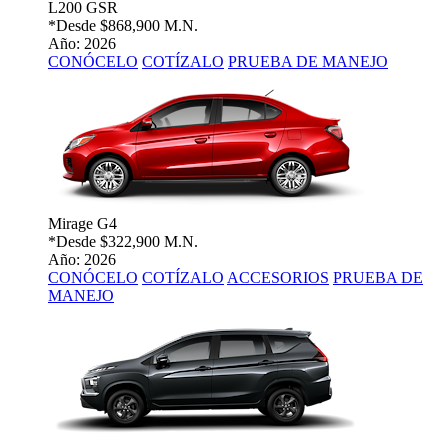
L200 GSR
*Desde
$868,900 M.N.
Año: 2026
CONÓCELO
COTÍZALO
PRUEBA DE MANEJO
Mirage G4
*Desde
$322,900 M.N.
Año: 2026
CONÓCELO
COTÍZALO
ACCESORIOS
PRUEBA DE
MANEJO