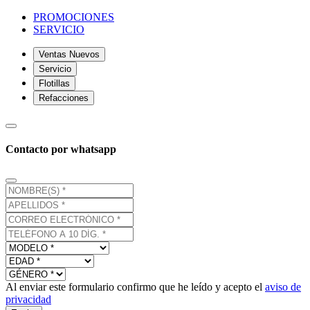
PROMOCIONES
SERVICIO
Ventas Nuevos
Servicio
Flotillas
Refacciones
Contacto por whatsapp
Al enviar este formulario confirmo que he leído y acepto el
aviso de
privacidad