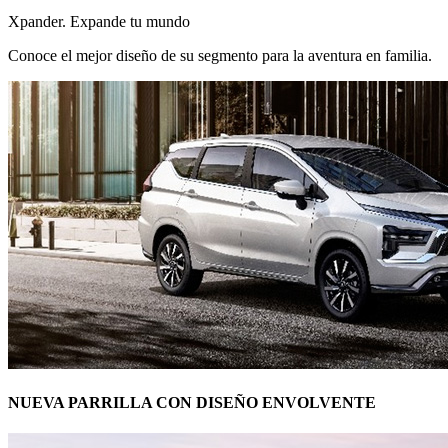
Xpander. Expande tu mundo
Conoce el mejor diseño de su segmento para la aventura en familia.
NUEVA PARRILLA CON DISEÑO ENVOLVENTE