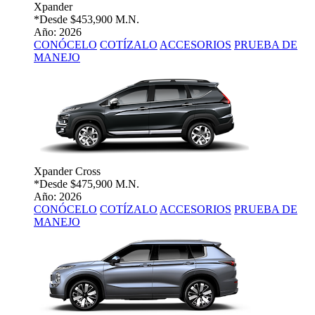
Xpander
*Desde
$453,900 M.N.
Año: 2026
CONÓCELO
COTÍZALO
ACCESORIOS
PRUEBA DE
MANEJO
Xpander Cross
*Desde
$475,900 M.N.
Año: 2026
CONÓCELO
COTÍZALO
ACCESORIOS
PRUEBA DE
MANEJO