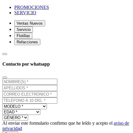
PROMOCIONES
SERVICIO
Ventas Nuevos
Servicio
Flotillas
Refacciones
Contacto por whatsapp
Al enviar este formulario confirmo que he leído y acepto el
aviso de
privacidad