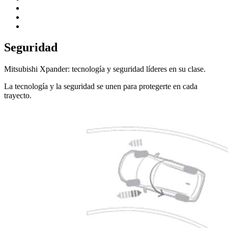
Seguridad
Mitsubishi Xpander: tecnología y seguridad líderes en su clase.
La tecnología y la seguridad se unen para protegerte en cada
trayecto.