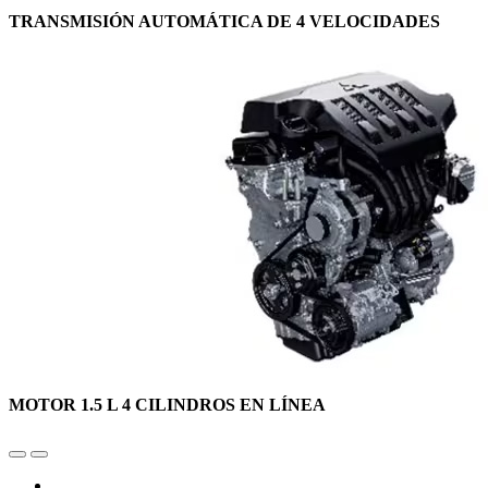
TRANSMISIÓN AUTOMÁTICA DE 4 VELOCIDADES
MOTOR 1.5 L 4 CILINDROS EN LÍNEA