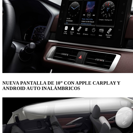
NUEVA PANTALLA DE 10” CON APPLE CARPLAY Y
ANDROID AUTO INALÁMBRICOS