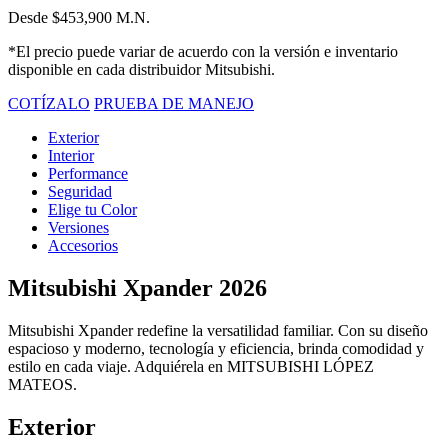
Desde $453,900 M.N.
*El precio puede variar de acuerdo con la versión e inventario
disponible en cada distribuidor Mitsubishi.
COTÍZALO
PRUEBA DE MANEJO
Exterior
Interior
Performance
Seguridad
Elige tu Color
Versiones
Accesorios
Mitsubishi Xpander 2026
Mitsubishi Xpander redefine la versatilidad familiar. Con su diseño
espacioso y moderno, tecnología y eficiencia, brinda comodidad y
estilo en cada viaje. Adquiérela en MITSUBISHI LÓPEZ
MATEOS.
Exterior