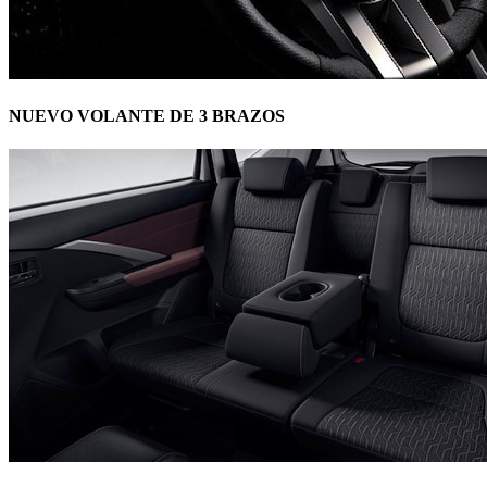
NUEVO VOLANTE DE 3 BRAZOS