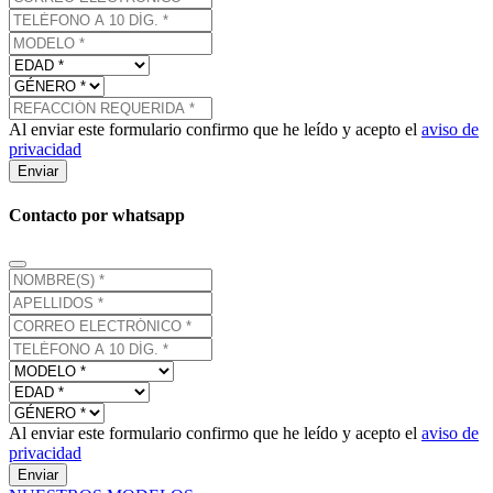
Al enviar este formulario confirmo que he leído y acepto el
aviso de
privacidad
Enviar
Contacto por whatsapp
Al enviar este formulario confirmo que he leído y acepto el
aviso de
privacidad
Enviar