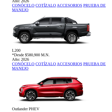
Año: 2026
CONÓCELO
COTÍZALO
ACCESORIOS
PRUEBA DE
MANEJO
L200
*Desde
$580,900 M.N.
Año: 2026
CONÓCELO
COTÍZALO
ACCESORIOS
PRUEBA DE
MANEJO
Outlander PHEV