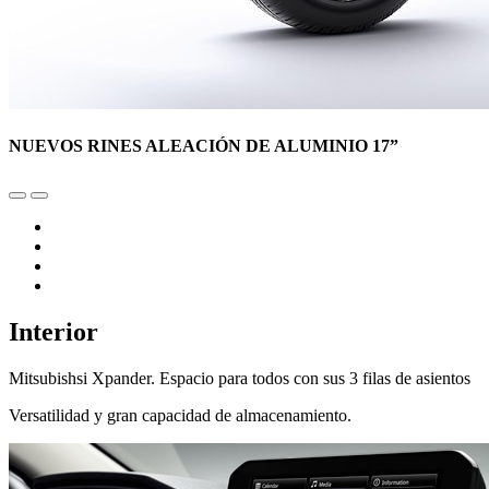
NUEVOS RINES ALEACIÓN DE ALUMINIO 17”
Interior
Mitsubishsi Xpander. Espacio para todos con sus 3 filas de asientos
Versatilidad y gran capacidad de almacenamiento.