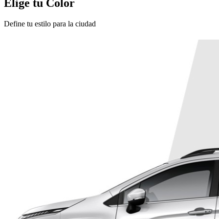
Elige tu Color
Define tu estilo para la ciudad