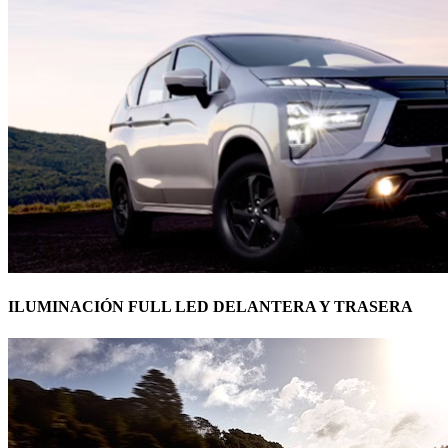
ILUMINACIÓN FULL LED DELANTERA Y TRASERA