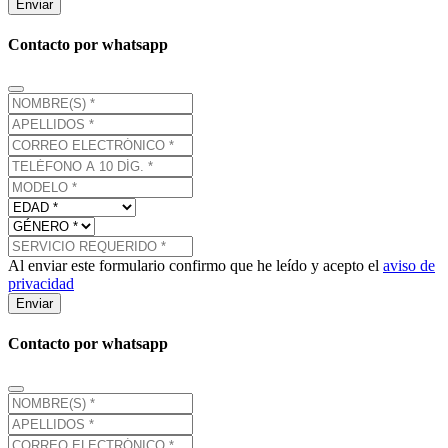
Enviar
Contacto por whatsapp
Al enviar este formulario confirmo que he leído y acepto el
aviso de
privacidad
Enviar
Contacto por whatsapp