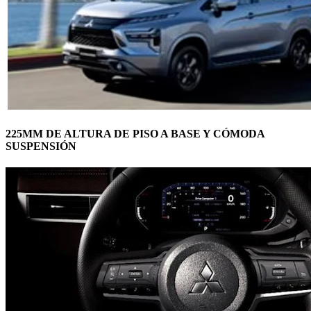
225MM DE ALTURA DE PISO A BASE Y CÓMODA
SUSPENSIÓN