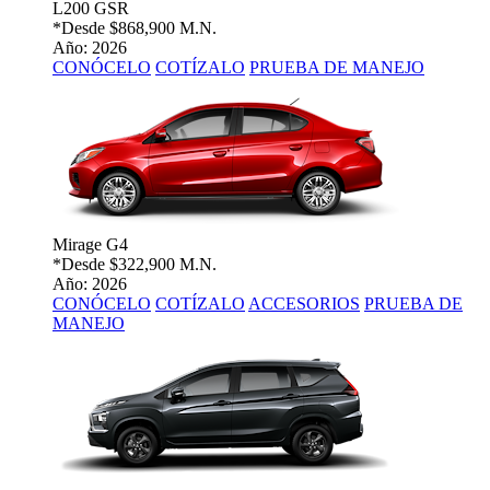
L200 GSR
*Desde
$868,900 M.N.
Año: 2026
CONÓCELO
COTÍZALO
PRUEBA DE MANEJO
Mirage G4
*Desde
$322,900 M.N.
Año: 2026
CONÓCELO
COTÍZALO
ACCESORIOS
PRUEBA DE
MANEJO