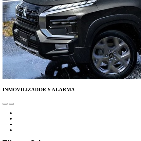
INMOVILIZADOR Y ALARMA