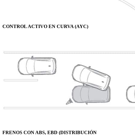
CONTROL ACTIVO EN CURVA (AYC)
FRENOS CON ABS, EBD (DISTRIBUCIÓN