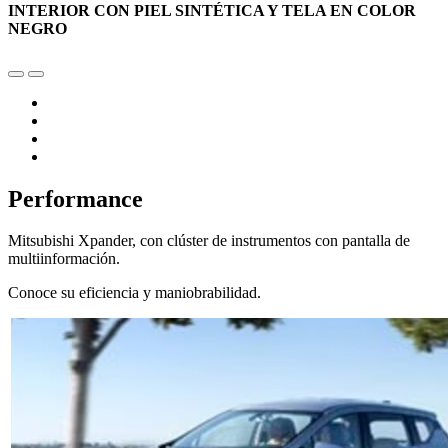
INTERIOR CON PIEL SINTÉTICA Y TELA EN COLOR
NEGRO
Performance
Mitsubishi Xpander, con clúster de instrumentos con pantalla de
multiinformación.
Conoce su eficiencia y maniobrabilidad.