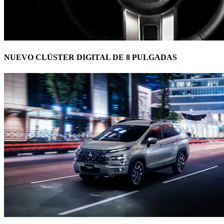
NUEVO CLÚSTER DIGITAL DE 8 PULGADAS