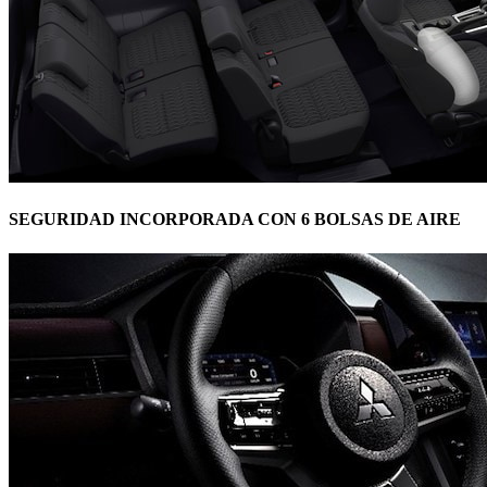
SEGURIDAD INCORPORADA CON 6 BOLSAS DE AIRE