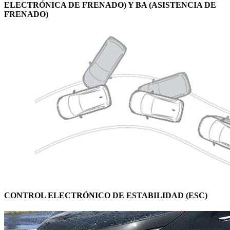
ELECTRÓNICA DE FRENADO) Y BA (ASISTENCIA DE
FRENADO)
CONTROL ELECTRÓNICO DE ESTABILIDAD (ESC)