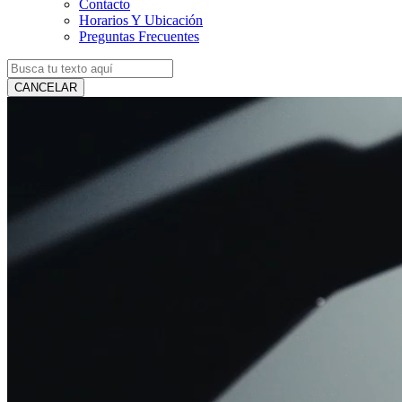
Contacto
Horarios Y Ubicación
Preguntas Frecuentes
CANCELAR