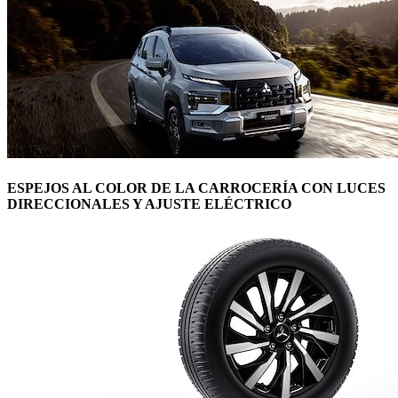
ESPEJOS AL COLOR DE LA CARROCERÍA CON LUCES
DIRECCIONALES Y AJUSTE ELÉCTRICO