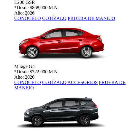
L200 GSR
*Desde
$868,900 M.N.
Año: 2026
CONÓCELO
COTÍZALO
PRUEBA DE MANEJO
Mirage G4
*Desde
$322,900 M.N.
Año: 2026
CONÓCELO
COTÍZALO
ACCESORIOS
PRUEBA DE
MANEJO