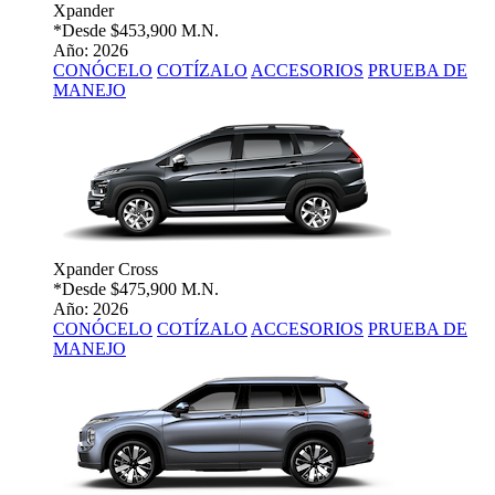
Xpander
*Desde
$453,900 M.N.
Año: 2026
CONÓCELO
COTÍZALO
ACCESORIOS
PRUEBA DE
MANEJO
Xpander Cross
*Desde
$475,900 M.N.
Año: 2026
CONÓCELO
COTÍZALO
ACCESORIOS
PRUEBA DE
MANEJO