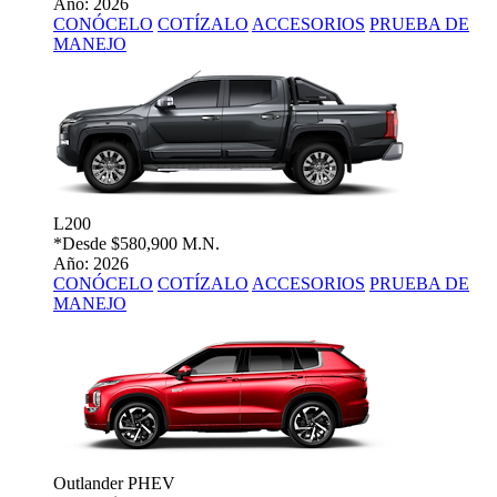
Año: 2026
CONÓCELO
COTÍZALO
ACCESORIOS
PRUEBA DE
MANEJO
L200
*Desde
$580,900 M.N.
Año: 2026
CONÓCELO
COTÍZALO
ACCESORIOS
PRUEBA DE
MANEJO
Outlander PHEV