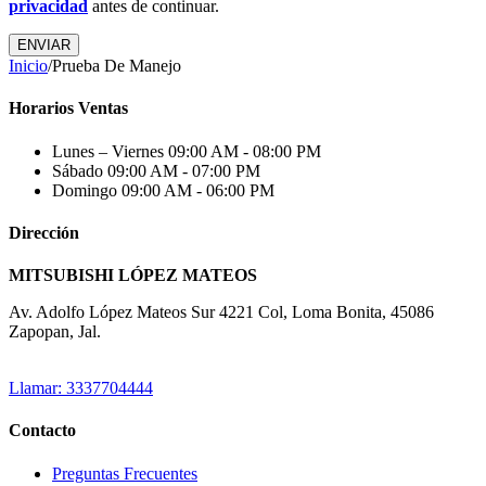
privacidad
antes de continuar.
ENVIAR
Inicio
/
Prueba De Manejo
Horarios Ventas
Lunes – Viernes
09:00 AM - 08:00 PM
Sábado
09:00 AM - 07:00 PM
Domingo
09:00 AM - 06:00 PM
Dirección
MITSUBISHI LÓPEZ MATEOS
Av. Adolfo López Mateos Sur 4221 Col, Loma Bonita, 45086
Zapopan, Jal.
Llamar: 3337704444
Contacto
Preguntas Frecuentes