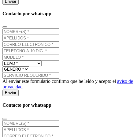
Enviar
Contacto por whatsapp
Al enviar este formulario confirmo que he leído y acepto el
aviso de
privacidad
Enviar
Contacto por whatsapp