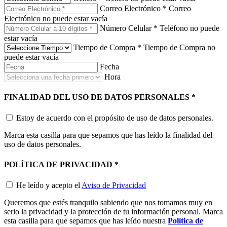
Correo Electrónico
*
Correo
Electrónico no puede estar vacía
Número Celular
*
Teléfono no puede
estar vacía
Tiempo de Compra
*
Tiempo de Compra no
puede estar vacía
Fecha
Hora
FINALIDAD DEL USO DE DATOS PERSONALES
*
Estoy de acuerdo con el propósito de uso de datos personales.
Marca esta casilla para que sepamos que has leído la finalidad del
uso de datos personales.
POLÍTICA DE PRIVACIDAD
*
He leído y acepto el
Aviso de Privacidad
Queremos que estés tranquilo sabiendo que nos tomamos muy en
serio la privacidad y la protección de tu información personal. Marca
esta casilla para que sepamos que has leído nuestra
Política de