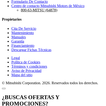
Formulario De Contacto
Centro de contacto Mitsubishi Motors de México
800-63-MITSU (64878)
Propietarios
Cita De Servicio
Mantenimiento
Manuales
Garantía
Financiamiento
Descargar Fichas Técnicas
Legal
Política de Cookies
Términos y condiciones
Aviso de Privacidad
Mapa del sitio
© Mitsubishi Corporation. 2026. Reservados todos los derechos.
¿BUSCAS OFERTAS Y
PROMOCIONES?