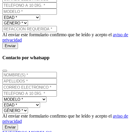
Al enviar este formulario confirmo que he leído y acepto el
aviso de
privacidad
Enviar
Contacto por whatsapp
Al enviar este formulario confirmo que he leído y acepto el
aviso de
privacidad
Enviar