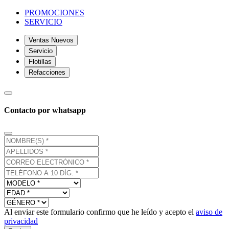
PROMOCIONES
SERVICIO
Ventas Nuevos
Servicio
Flotillas
Refacciones
Contacto por whatsapp
Al enviar este formulario confirmo que he leído y acepto el
aviso de
privacidad