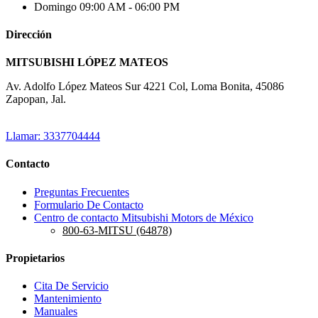
Domingo
09:00 AM - 06:00 PM
Dirección
MITSUBISHI LÓPEZ MATEOS
Av. Adolfo López Mateos Sur 4221 Col, Loma Bonita, 45086
Zapopan, Jal.
Llamar: 3337704444
Contacto
Preguntas Frecuentes
Formulario De Contacto
Centro de contacto Mitsubishi Motors de México
800-63-MITSU (64878)
Propietarios
Cita De Servicio
Mantenimiento
Manuales