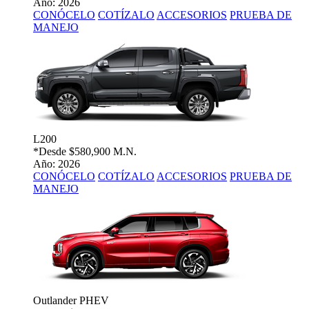
Año: 2026
CONÓCELO
COTÍZALO
ACCESORIOS
PRUEBA DE
MANEJO
L200
*Desde
$580,900 M.N.
Año: 2026
CONÓCELO
COTÍZALO
ACCESORIOS
PRUEBA DE
MANEJO
Outlander PHEV