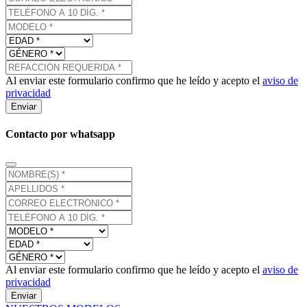
Al enviar este formulario confirmo que he leído y acepto el
aviso de
privacidad
Enviar
Contacto por whatsapp
Al enviar este formulario confirmo que he leído y acepto el
aviso de
privacidad
Enviar