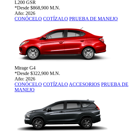
L200 GSR
*Desde
$868,900 M.N.
Año: 2026
CONÓCELO
COTÍZALO
PRUEBA DE MANEJO
Mirage G4
*Desde
$322,900 M.N.
Año: 2026
CONÓCELO
COTÍZALO
ACCESORIOS
PRUEBA DE
MANEJO