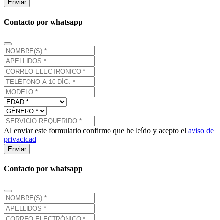
Enviar
Contacto por whatsapp
Al enviar este formulario confirmo que he leído y acepto el
aviso de
privacidad
Enviar
Contacto por whatsapp