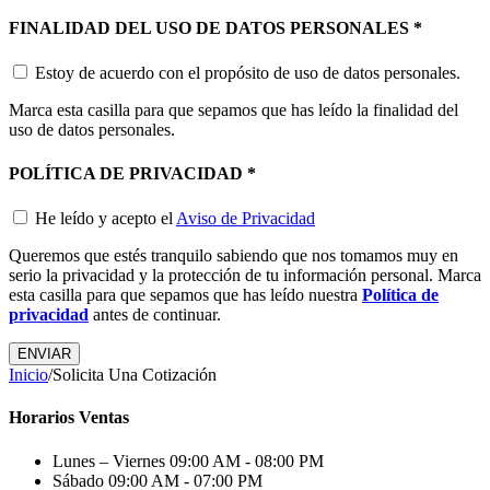
FINALIDAD DEL USO DE DATOS PERSONALES
*
Estoy de acuerdo con el propósito de uso de datos personales.
Marca esta casilla para que sepamos que has leído la finalidad del
uso de datos personales.
POLÍTICA DE PRIVACIDAD
*
He leído y acepto el
Aviso de Privacidad
Queremos que estés tranquilo sabiendo que nos tomamos muy en
serio la privacidad y la protección de tu información personal. Marca
esta casilla para que sepamos que has leído nuestra
Política de
privacidad
antes de continuar.
Inicio
/
Solicita Una Cotización
Horarios Ventas
Lunes – Viernes
09:00 AM - 08:00 PM
Sábado
09:00 AM - 07:00 PM