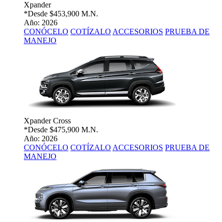
Xpander
*Desde
$453,900 M.N.
Año: 2026
CONÓCELO
COTÍZALO
ACCESORIOS
PRUEBA DE
MANEJO
Xpander Cross
*Desde
$475,900 M.N.
Año: 2026
CONÓCELO
COTÍZALO
ACCESORIOS
PRUEBA DE
MANEJO