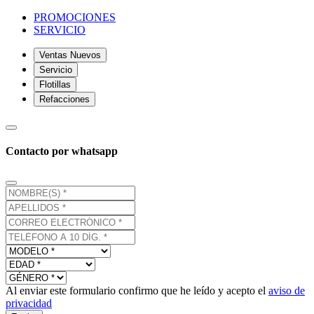
PROMOCIONES
SERVICIO
Ventas Nuevos
Servicio
Flotillas
Refacciones
Contacto por whatsapp
Al enviar este formulario confirmo que he leído y acepto el
aviso de
privacidad