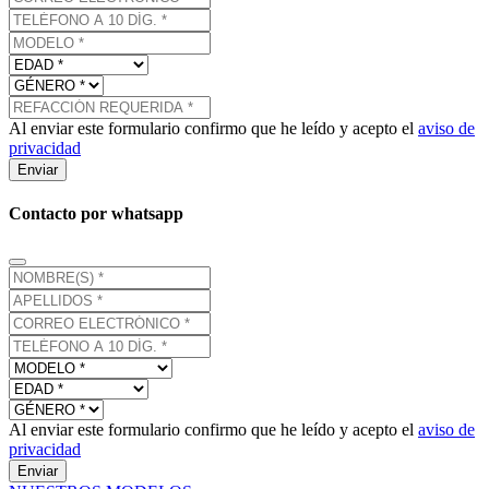
Al enviar este formulario confirmo que he leído y acepto el
aviso de
privacidad
Enviar
Contacto por whatsapp
Al enviar este formulario confirmo que he leído y acepto el
aviso de
privacidad
Enviar