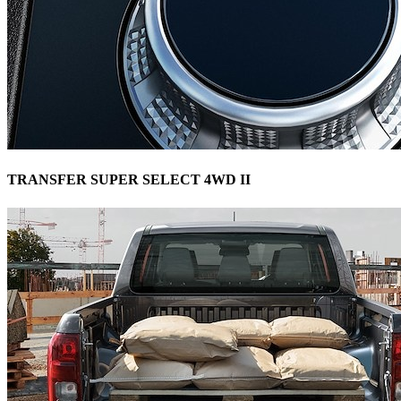
TRANSFER SUPER SELECT 4WD II