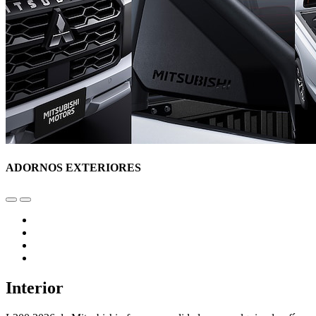
ADORNOS EXTERIORES
Interior