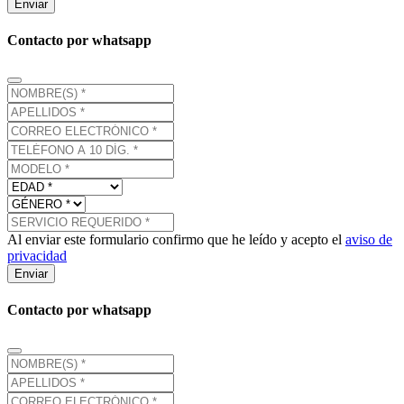
Enviar
Contacto por whatsapp
Al enviar este formulario confirmo que he leído y acepto el
aviso de
privacidad
Enviar
Contacto por whatsapp