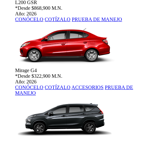
L200 GSR
*Desde
$868,900 M.N.
Año: 2026
CONÓCELO
COTÍZALO
PRUEBA DE MANEJO
Mirage G4
*Desde
$322,900 M.N.
Año: 2026
CONÓCELO
COTÍZALO
ACCESORIOS
PRUEBA DE
MANEJO