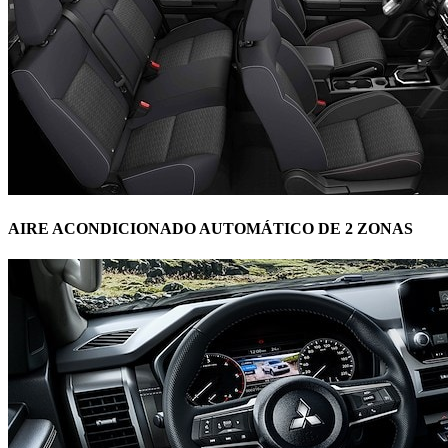
AIRE ACONDICIONADO AUTOMÁTICO DE 2 ZONAS