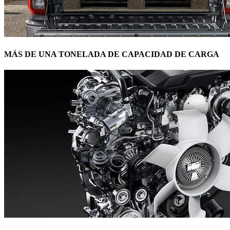
MÁS DE UNA TONELADA DE CAPACIDAD DE CARGA