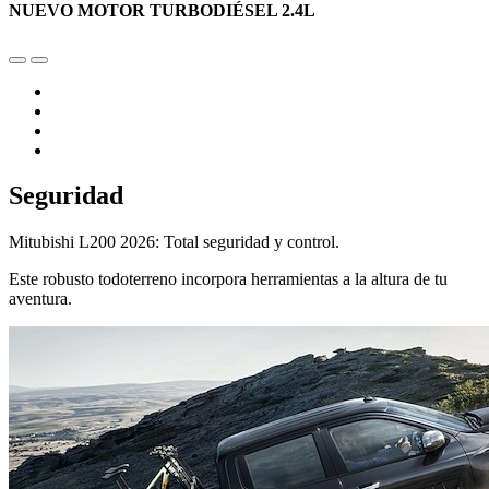
NUEVO MOTOR TURBODIÉSEL 2.4L
Seguridad
Mitubishi L200 2026: Total seguridad y control.
Este robusto todoterreno incorpora herramientas a la altura de tu
aventura.