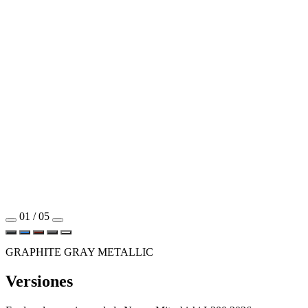
01 / 05
GRAPHITE GRAY METALLIC
Versiones