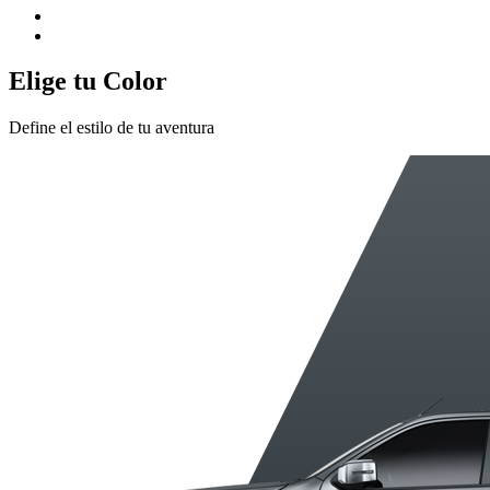
Elige tu Color
Define el estilo de tu aventura