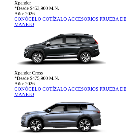
Xpander
*Desde
$453,900 M.N.
Año: 2026
CONÓCELO
COTÍZALO
ACCESORIOS
PRUEBA DE
MANEJO
Xpander Cross
*Desde
$475,900 M.N.
Año: 2026
CONÓCELO
COTÍZALO
ACCESORIOS
PRUEBA DE
MANEJO