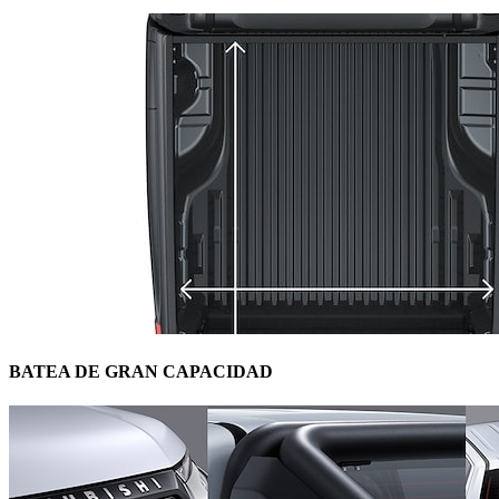
BATEA DE GRAN CAPACIDAD