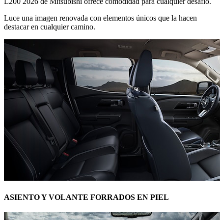
L200 2026 de Mitsubishi ofrece comodidad para cualquier desafío.
Luce una imagen renovada con elementos únicos que la hacen
destacar en cualquier camino.
ASIENTO Y VOLANTE FORRADOS EN PIEL