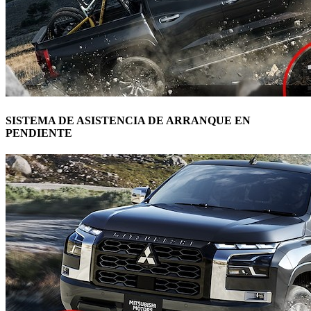
SISTEMA DE ASISTENCIA DE ARRANQUE EN
PENDIENTE