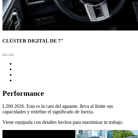
CLÚSTER DIGITAL DE 7"
Performance
L200 2026. Esta es la cara del aguante, lleva al límite sus
capacidades y redefine el significado de fuerza.
Viene equipada con detalles hechos para maximizar tu trabajo.