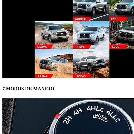
7 MODOS DE MANEJO