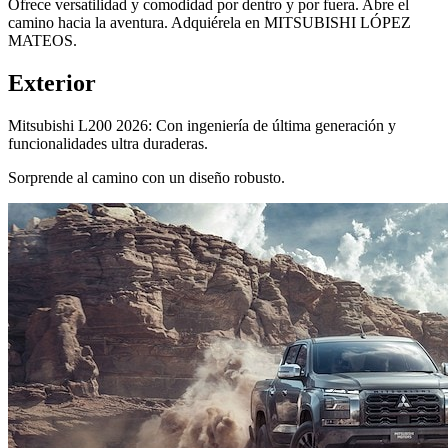
Ofrece versatilidad y comodidad por dentro y por fuera. Abre el
camino hacia la aventura. Adquiérela en MITSUBISHI LÓPEZ
MATEOS.
Exterior
Mitsubishi L200 2026: Con ingeniería de última generación y
funcionalidades ultra duraderas.
Sorprende al camino con un diseño robusto.