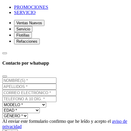
PROMOCIONES
SERVICIO
Ventas Nuevos
Servicio
Flotillas
Refacciones
Contacto por whatsapp
Al enviar este formulario confirmo que he leído y acepto el
aviso de
privacidad