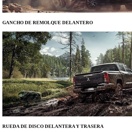
GANCHO DE REMOLQUE DELANTERO
RUEDA DE DISCO DELANTERA Y TRASERA