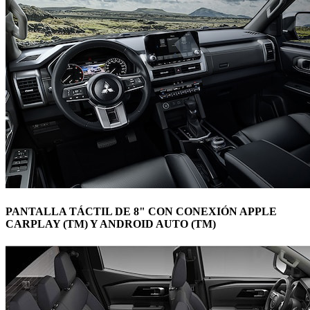
PANTALLA TÁCTIL DE 8" CON CONEXIÓN APPLE
CARPLAY (TM) Y ANDROID AUTO (TM)