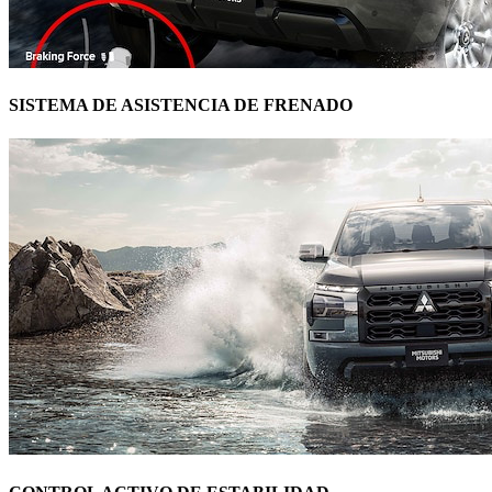
SISTEMA DE ASISTENCIA DE FRENADO