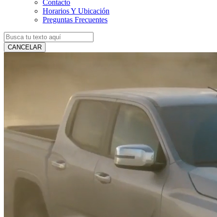
Contacto
Horarios Y Ubicación
Preguntas Frecuentes
CANCELAR