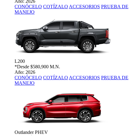
Año: 2026
CONÓCELO
COTÍZALO
ACCESORIOS
PRUEBA DE
MANEJO
L200
*Desde
$580,900 M.N.
Año: 2026
CONÓCELO
COTÍZALO
ACCESORIOS
PRUEBA DE
MANEJO
Outlander PHEV