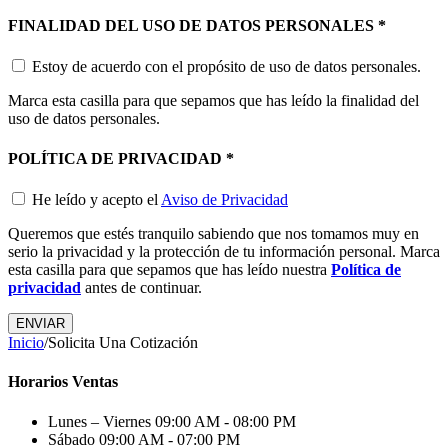
FINALIDAD DEL USO DE DATOS PERSONALES
*
Estoy de acuerdo con el propósito de uso de datos personales.
Marca esta casilla para que sepamos que has leído la finalidad del
uso de datos personales.
POLÍTICA DE PRIVACIDAD
*
He leído y acepto el
Aviso de Privacidad
Queremos que estés tranquilo sabiendo que nos tomamos muy en
serio la privacidad y la protección de tu información personal. Marca
esta casilla para que sepamos que has leído nuestra
Política de
privacidad
antes de continuar.
Inicio
/
Solicita Una Cotización
Horarios Ventas
Lunes – Viernes
09:00 AM - 08:00 PM
Sábado
09:00 AM - 07:00 PM