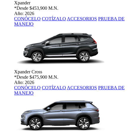
Xpander
*Desde
$453,900 M.N.
Año: 2026
CONÓCELO
COTÍZALO
ACCESORIOS
PRUEBA DE
MANEJO
Xpander Cross
*Desde
$475,900 M.N.
Año: 2026
CONÓCELO
COTÍZALO
ACCESORIOS
PRUEBA DE
MANEJO