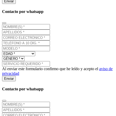
Enviar
Contacto por whatsapp
Al enviar este formulario confirmo que he leído y acepto el
aviso de
privacidad
Enviar
Contacto por whatsapp