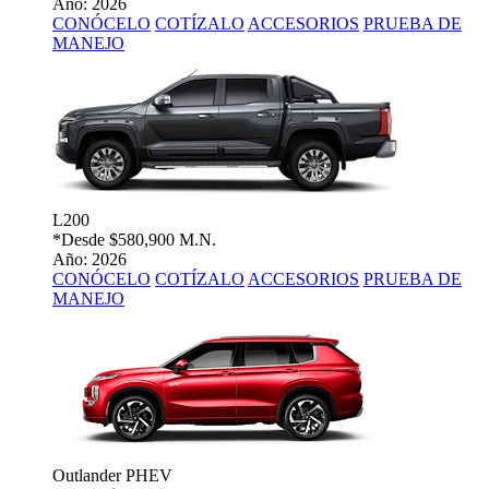
Año: 2026
CONÓCELO
COTÍZALO
ACCESORIOS
PRUEBA DE
MANEJO
L200
*Desde
$580,900 M.N.
Año: 2026
CONÓCELO
COTÍZALO
ACCESORIOS
PRUEBA DE
MANEJO
Outlander PHEV