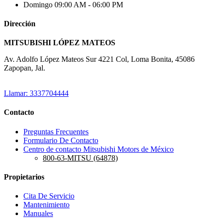
Domingo
09:00 AM - 06:00 PM
Dirección
MITSUBISHI LÓPEZ MATEOS
Av. Adolfo López Mateos Sur 4221 Col, Loma Bonita, 45086
Zapopan, Jal.
Llamar: 3337704444
Contacto
Preguntas Frecuentes
Formulario De Contacto
Centro de contacto Mitsubishi Motors de México
800-63-MITSU (64878)
Propietarios
Cita De Servicio
Mantenimiento
Manuales