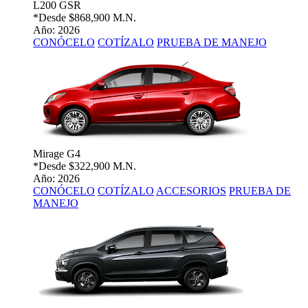
L200 GSR
*Desde
$868,900 M.N.
Año: 2026
CONÓCELO
COTÍZALO
PRUEBA DE MANEJO
Mirage G4
*Desde
$322,900 M.N.
Año: 2026
CONÓCELO
COTÍZALO
ACCESORIOS
PRUEBA DE
MANEJO