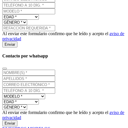
Al enviar este formulario confirmo que he leído y acepto el
aviso de
privacidad
Enviar
Contacto por whatsapp
Al enviar este formulario confirmo que he leído y acepto el
aviso de
privacidad
Enviar