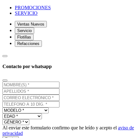
PROMOCIONES
SERVICIO
Ventas Nuevos
Servicio
Flotillas
Refacciones
Contacto por whatsapp
Al enviar este formulario confirmo que he leído y acepto el
aviso de
privacidad