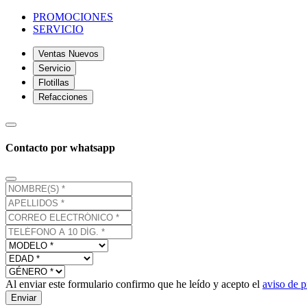
PROMOCIONES
SERVICIO
Ventas Nuevos
Servicio
Flotillas
Refacciones
Contacto por whatsapp
Al enviar este formulario confirmo que he leído y acepto el
aviso de p
Enviar