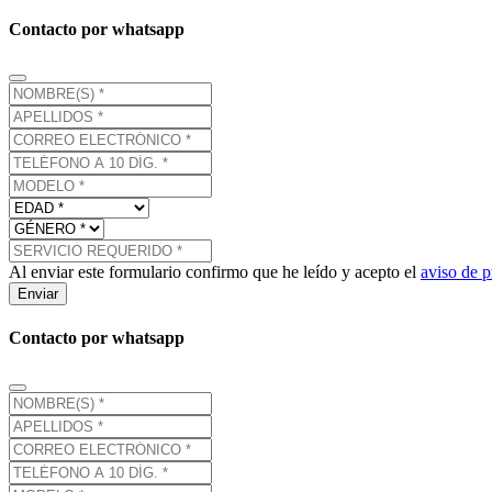
Contacto por whatsapp
Al enviar este formulario confirmo que he leído y acepto el
aviso de p
Enviar
Contacto por whatsapp