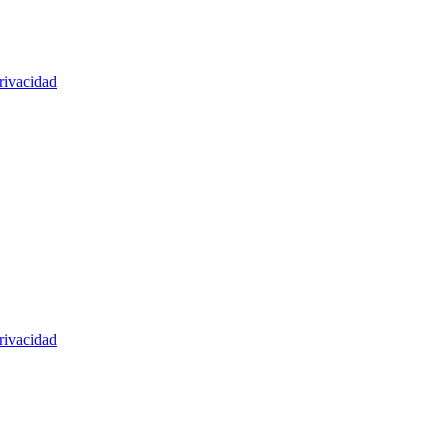
rivacidad
rivacidad