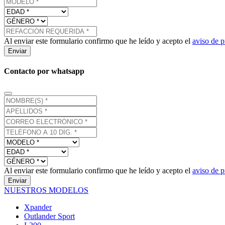
Al enviar este formulario confirmo que he leído y acepto el
aviso de p
Enviar
Contacto por whatsapp
Al enviar este formulario confirmo que he leído y acepto el
aviso de p
Enviar
NUESTROS MODELOS
Xpander
Outlander Sport