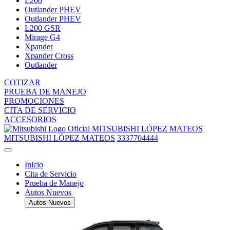
L200
Outlander PHEV
Outlander PHEV
L200 GSR
Mirage G4
Xpander
Xpander Cross
Outlander
COTIZAR
PRUEBA DE MANEJO
PROMOCIONES
CITA DE SERVICIO
ACCESORIOS
MITSUBISHI LÓPEZ MATEOS
MITSUBISHI LÓPEZ MATEOS
3337704444
Inicio
Cita de Servicio
Prueba de Manejo
Autos Nuevos
Autos Nuevos