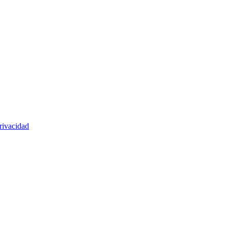
rivacidad